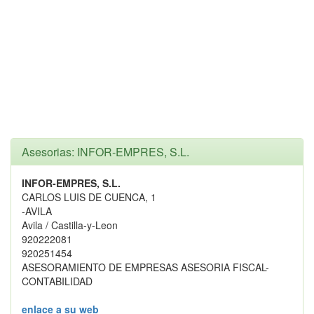
Asesorias: INFOR-EMPRES, S.L.
INFOR-EMPRES, S.L.
CARLOS LUIS DE CUENCA, 1
-AVILA
Avila / Castilla-y-Leon
920222081
920251454
ASESORAMIENTO DE EMPRESAS ASESORIA FISCAL-
CONTABILIDAD
enlace a su web