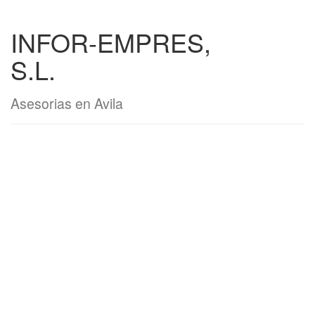
INFOR-EMPRES,
S.L.
Asesorias en Avila