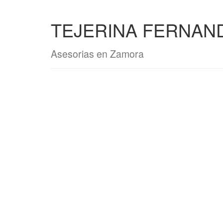
TEJERINA FERNAND
Asesorias en Zamora