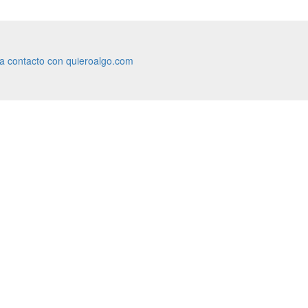
ra contacto con quieroalgo.com