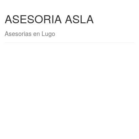
ASESORIA ASLA
Asesorias en Lugo