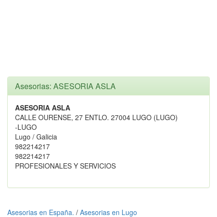
Asesorias: ASESORIA ASLA
ASESORIA ASLA
CALLE OURENSE, 27 ENTLO. 27004 LUGO (LUGO)
-LUGO
Lugo / Galicia
982214217
982214217
PROFESIONALES Y SERVICIOS
Asesorias en España.
/
Asesorias en Lugo