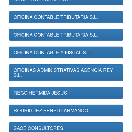
OFICINA CONTABLE TRIBUTARIA S.L.
OFICINA CONTABLE TRIBUTARIA S.L.
OFICINA CONTABLE Y FISCAL S. L.
OFICINAS ADMINISTRATIVAS AGENCIA REY
S.L.
REGO HERMIDA JESUS
RODRIGUEZ PENELO ARMANDO
SACE CONSULTORES