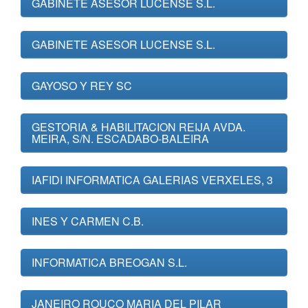
GABINETE ASESOR LUCENSE S.L.
GABINETE ASESOR LUCENSE S.L.
GAYOSO Y REY SC
GESTORIA & HABILITACION REIJA AVDA.
MEIRA, S/N. ESCADABO-BALEIRA
IAFIDI INFORMATICA GALERIAS VERXELES, 3
INES Y CARMEN C.B.
INFORMATICA BREOGAN S.L.
JANEIRO ROUCO MARIA DEL PILAR