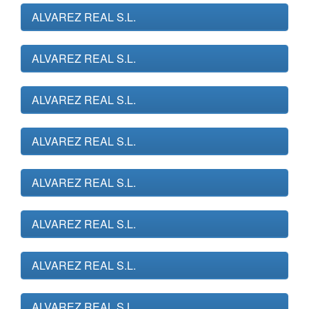
ALVAREZ REAL S.L.
ALVAREZ REAL S.L.
ALVAREZ REAL S.L.
ALVAREZ REAL S.L.
ALVAREZ REAL S.L.
ALVAREZ REAL S.L.
ALVAREZ REAL S.L.
ALVAREZ REAL S.L.