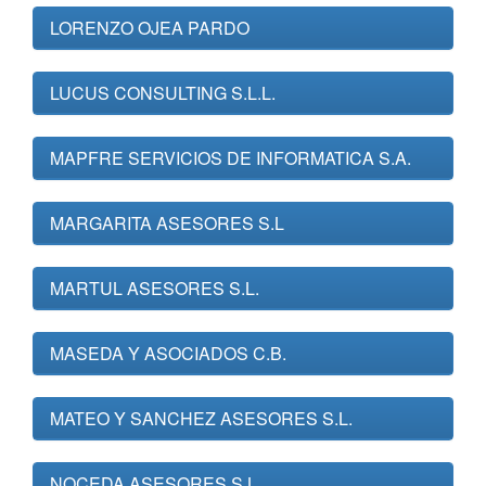
LORENZO OJEA PARDO
LUCUS CONSULTING S.L.L.
MAPFRE SERVICIOS DE INFORMATICA S.A.
MARGARITA ASESORES S.L
MARTUL ASESORES S.L.
MASEDA Y ASOCIADOS C.B.
MATEO Y SANCHEZ ASESORES S.L.
NOCEDA ASESORES S.L.