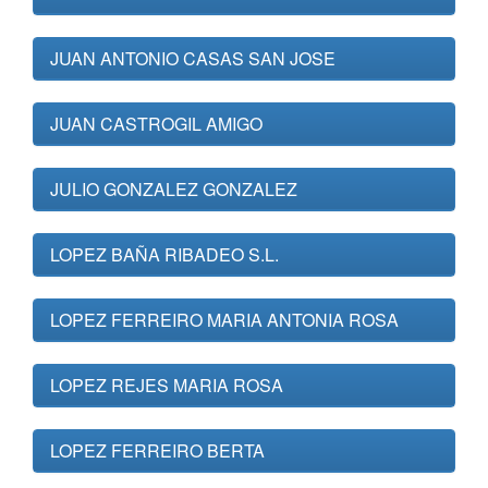
JUAN ANTONIO CASAS SAN JOSE
JUAN CASTROGIL AMIGO
JULIO GONZALEZ GONZALEZ
LOPEZ BAÑA RIBADEO S.L.
LOPEZ FERREIRO MARIA ANTONIA ROSA
LOPEZ REJES MARIA ROSA
LOPEZ FERREIRO BERTA