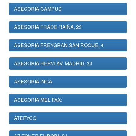
ASESORIA CAMPUS
ASESORIA FRADE RAIÑA, 23
ASESORIA FREYGRAN SAN ROQUE, 4
ASESORIA HERVI AV. MADRID, 34
ASESORIA INCA
ASESORIA MEL FAX:
ATEFYCO