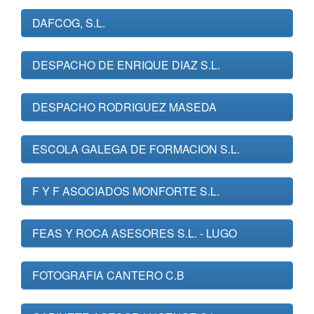
DAFCOG, S.L.
DESPACHO DE ENRIQUE DIAZ S.L.
DESPACHO RODRIGUEZ MASEDA
ESCOLA GALEGA DE FORMACION S.L.
F Y F ASOCIADOS MONFORTE S.L.
FEAS Y ROCA ASESORES S.L. - LUGO
FOTOGRAFIA CANTERO C.B