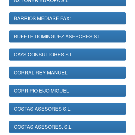
AZ TONER EUROPA S.L.
BARRIOS MEDIASE FAX:
BUFETE DOMINGUEZ ASESORES S.L.
CAYS.CONSULTORES S.L
CORRAL REY MANUEL
CORRIPIO EIJO MIGUEL
COSTAS ASESORES S.L.
COSTAS ASESORES, S.L.