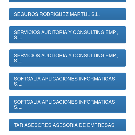
SEGUROS RODRIGUEZ MARTUL S.L.
SERVICIOS AUDITORIA Y CONSULTING EMP.,
S.L.
SERVICIOS AUDITORIA Y CONSULTING EMP.,
S.L.
SOFTGALIA APLICACIONES INFORMATICAS
S.L.
SOFTGALIA APLICACIONES INFORMATICAS
S.L.
TAR ASESORES ASESORIA DE EMPRESAS