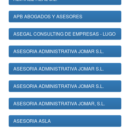
APB ABOGADOS Y ASESORES
ASEGAL CONSULTING DE EMPRESAS - LUGO
ASESORIA ADMINISTRATIVA JOMAR S.L.
ASESORIA ADMINISTRATIVA JOMAR S.L.
ASESORIA ADMINISTRATIVA JOMAR S.L.
ASESORIA ADMINISTRATIVA JOMAR, S.L.
ASESORIA ASLA