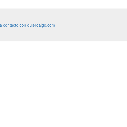
ra contacto con quieroalgo.com