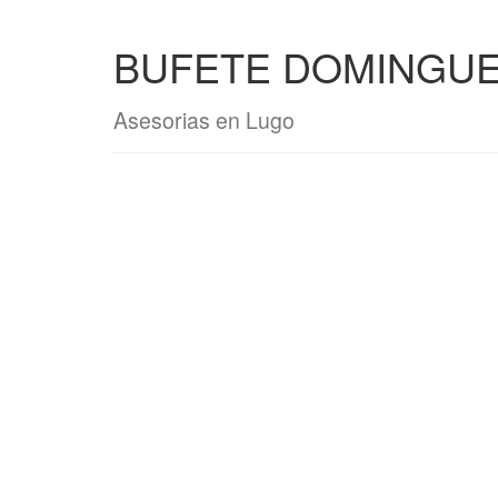
BUFETE DOMINGUE
Asesorias en Lugo