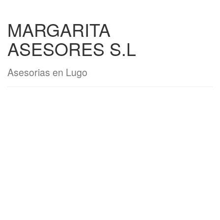
MARGARITA
ASESORES S.L
Asesorias en Lugo