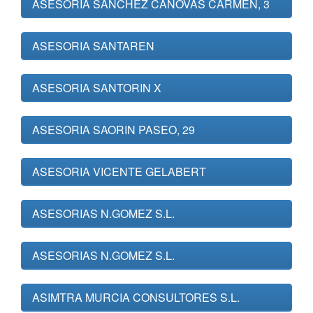
ASESORIA SANCHEZ CANOVAS CARMEN, 3
ASESORIA SANTAREN
ASESORIA SANTORIN X
ASESORIA SAORIN PASEO, 29
ASESORIA VICENTE GELABERT
ASESORIAS N.GOMEZ S.L.
ASESORIAS N.GOMEZ S.L.
ASIMTRA MURCIA CONSULTORES S.L.