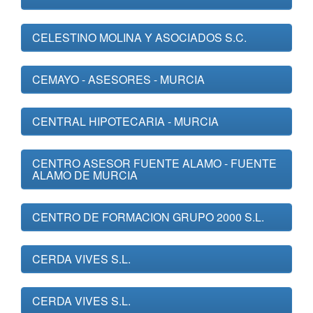
CELESTINO MOLINA Y ASOCIADOS S.C.
CEMAYO - ASESORES - MURCIA
CENTRAL HIPOTECARIA - MURCIA
CENTRO ASESOR FUENTE ALAMO - FUENTE
ALAMO DE MURCIA
CENTRO DE FORMACION GRUPO 2000 S.L.
CERDA VIVES S.L.
CERDA VIVES S.L.