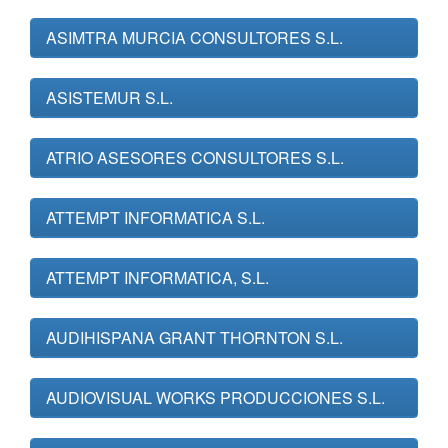
ASIMTRA MURCIA CONSULTORES S.L.
ASISTEMUR S.L.
ATRIO ASESORES CONSULTORES S.L.
ATTEMPT INFORMATICA S.L.
ATTEMPT INFORMATICA, S.L.
AUDIHISPANA GRANT THORNTON S.L.
AUDIOVISUAL WORKS PRODUCCIONES S.L.