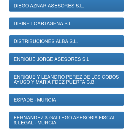
DIEGO AZNAR ASESORES S.L.
DISINET CARTAGENA S.L
DISTRIBUCIONES ALBA S.L.
ENRIQUE JORGE ASESORES S.L.
ENRIQUE Y LEANDRO PEREZ DE LOS COBOS
AYUSO Y MARIA FDEZ PUERTA C.B.
ESPADE - MURCIA
FERNANDEZ & GALLEGO ASESORIA FISCAL
& LEGAL - MURCIA