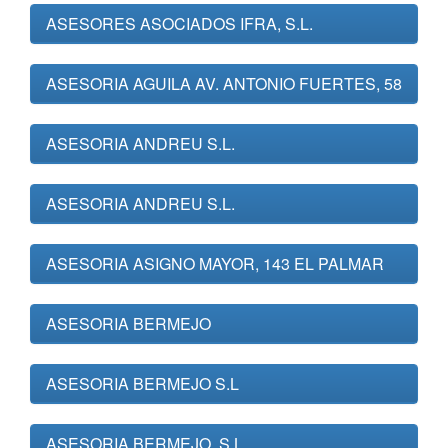
ASESORES ASOCIADOS IFRA, S.L.
ASESORIA AGUILA AV. ANTONIO FUERTES, 58
ASESORIA ANDREU S.L.
ASESORIA ANDREU S.L.
ASESORIA ASIGNO MAYOR, 143 EL PALMAR
ASESORIA BERMEJO
ASESORIA BERMEJO S.L
ASESORIA BERMEJO, S.L.