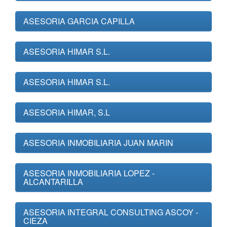
ASESORIA GARCIA CAPILLA
ASESORIA HIMAR S.L.
ASESORIA HIMAR S.L.
ASESORIA HIMAR, S.L
ASESORIA INMOBILIARIA JUAN MARIN
ASESORIA INMOBILIARIA LOPEZ -
ALCANTARILLA
ASESORIA INTEGRAL CONSULTING ASCOY -
CIEZA