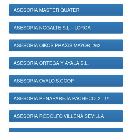
ASESORIA MASTER QUATER
ASESORIA NOGALTE S.L. - LORCA
ASESORIA OIKOS PRAXIS MAYOR, 262
ASESORIA ORTEGA Y AYALA S.L.
ASESORIA OVALO S.COOP
ASESORIA PEÑAPAREJA PACHECO, 2 - 1º
ASESORIA RODOLFO VILLENA SEVILLA