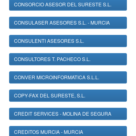
CONSORCIO ASESOR DEL SURESTE S.L.
CONSULASER ASESORES S.L. - MURCIA
CONSULENTI ASESORES S.L.
CONSULTORES T. PACHECO S.L.
CONVER MICROINFORMATICA S.L.L.
COPY-FAX DEL SURESTE, S.L.
CREDIT SERVICES - MOLINA DE SEGURA
CREDITOS MURCIA - MURCIA