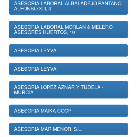
ASESORIA LABORAL ALBALADEJO PANTANO
ALFONSO XIII, 3
ASESORIA LABORAL MORLAN & MELERO
ASESORES HUERTOS, 10
ASESORIA LEYVA
ASESORIA LEYVA
ASESORIA LOPEZ AZNAR Y TUDELA -
MURCIA
ASESORIA MAIKA COOP
ASESORIA MAR MENOR, S.L.