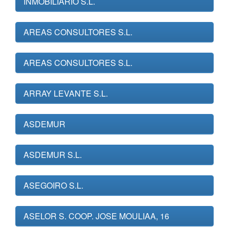
INMOBILIARIO S.L.
AREAS CONSULTORES S.L.
AREAS CONSULTORES S.L.
ARRAY LEVANTE S.L.
ASDEMUR
ASDEMUR S.L.
ASEGOIRO S.L.
ASELOR S. COOP. JOSE MOULIAA, 16