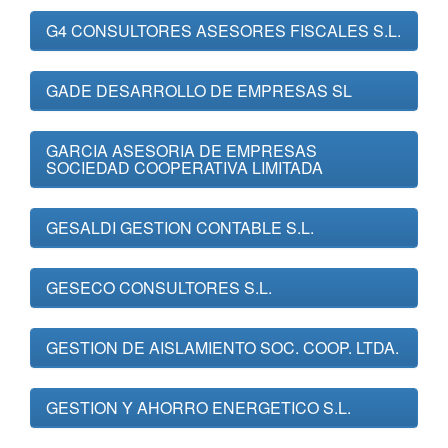
G4 CONSULTORES ASESORES FISCALES S.L.
GADE DESARROLLO DE EMPRESAS SL
GARCIA ASESORIA DE EMPRESAS
SOCIEDAD COOPERATIVA LIMITADA
GESALDI GESTION CONTABLE S.L.
GESECO CONSULTORES S.L.
GESTION DE AISLAMIENTO SOC. COOP. LTDA.
GESTION Y AHORRO ENERGETICO S.L.