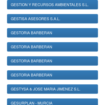
GESTION Y RECURSOS AMBIENTALES S.L.
GESTISA ASESORES S.A.L.
GESTORIA BARBERAN
GESTORIA BARBERAN
GESTORIA BARBERAN
GESTORIA BARBERAN
GESTYSA & JOSE MARIA JIMENEZ S.L.
GESURPLAN - MURCIA