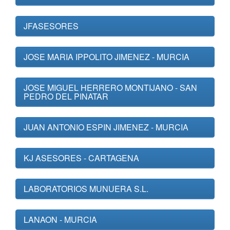
JFASESORES
JOSE MARIA IPPOLITO JIMENEZ - MURCIA
JOSE MIGUEL HERRERO MONTIJANO - SAN
PEDRO DEL PINATAR
JUAN ANTONIO ESPIN JIMENEZ - MURCIA
KJ ASESORES - CARTAGENA
LABORATORIOS MUNUERA S.L.
LANAON - MURCIA