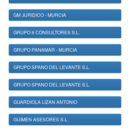
GM JURIDICO - MURCIA
GRUPO 6 CONSULTORES S.L.
GRUPO PANAMAR - MURCIA
GRUPO SPANO DEL LEVANTE S.L.
GRUPO SPANO DEL LEVANTE S.L.
GUARDIOLA LIZAN ANTONIO
GUIMEN ASESORES S.L.