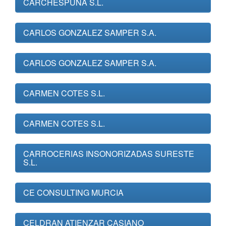
CARCHESPUÑA S.L.
CARLOS GONZALEZ SAMPER S.A.
CARLOS GONZALEZ SAMPER S.A.
CARMEN COTES S.L.
CARMEN COTES S.L.
CARROCERIAS INSONORIZADAS SURESTE
S.L.
CE CONSULTING MURCIA
CELDRAN ATIENZAR CASIANO