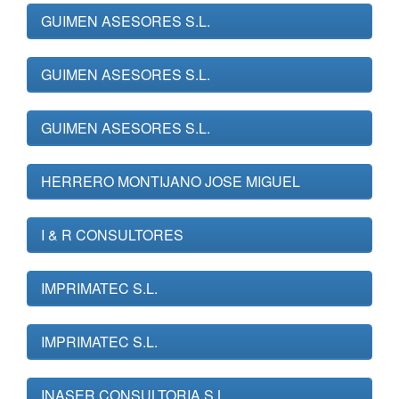
GUIMEN ASESORES S.L.
GUIMEN ASESORES S.L.
GUIMEN ASESORES S.L.
HERRERO MONTIJANO JOSE MIGUEL
I & R CONSULTORES
IMPRIMATEC S.L.
IMPRIMATEC S.L.
INASER CONSULTORIA S.L.