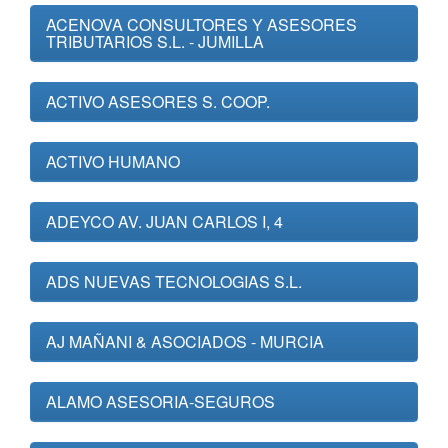
ACENOVA CONSULTORES Y ASESORES
TRIBUTARIOS S.L. - JUMILLA
ACTIVO ASESORES S. COOP.
ACTIVO HUMANO
ADEYCO AV. JUAN CARLOS I, 4
ADS NUEVAS TECNOLOGIAS S.L.
AJ MAÑANI & ASOCIADOS - MURCIA
ALAMO ASESORIA-SEGUROS