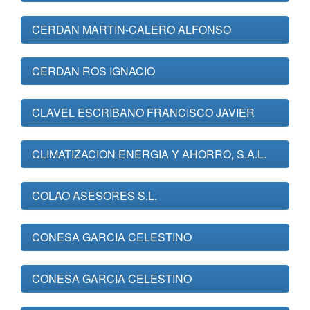
CERDAN MARTIN-CALERO ALFONSO
CERDAN ROS IGNACIO
CLAVEL ESCRIBANO FRANCISCO JAVIER
CLIMATIZACION ENERGIA Y AHORRO, S.A.L.
COLAO ASESORES S.L.
CONESA GARCIA CELESTINO
CONESA GARCIA CELESTINO