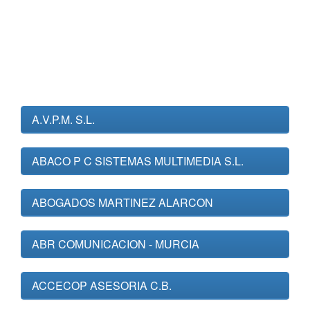
A.V.P.M. S.L.
ABACO P C SISTEMAS MULTIMEDIA S.L.
ABOGADOS MARTINEZ ALARCON
ABR COMUNICACION - MURCIA
ACCECOP ASESORIA C.B.