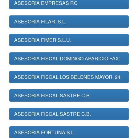
ASESORIA EMPRESAS RC
ASESORIA FILAR, S.L.
ASESORIA FIMER S.L.U.
ASESORIA FISCAL DOMINGO APARICIO FAX:
ASESORIA FISCAL LOS BELONES MAYOR, 24
ASESORIA FISCAL SASTRE C.B.
ASESORIA FISCAL SASTRE C.B.
ASESORIA FORTUNA S.L.