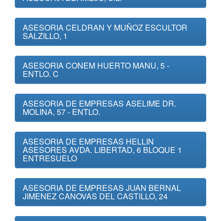
ASESORIA CELDRAN Y MUÑOZ ESCULTOR
SALZILLO, 1
ASESORIA CONEM HUERTO MANU, 5 -
ENTLO. C
ASESORIA DE EMPRESAS ASELIME DR.
MOLINA, 57 - ENTLO.
ASESORIA DE EMPRESAS HELLIN
ASESORES AVDA. LIBERTAD, 6 BLOQUE 1
ENTRESUELO
ASESORIA DE EMPRESAS JUAN BERNAL
JIMENEZ CANOVAS DEL CASTILLO, 24