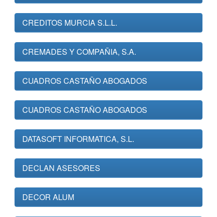
CREDITOS MURCIA S.L.L.
CREMADES Y COMPAÑIA, S.A.
CUADROS CASTAÑO ABOGADOS
CUADROS CASTAÑO ABOGADOS
DATASOFT INFORMATICA, S.L.
DECLAN ASESORES
DECOR ALUM