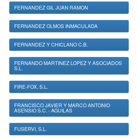
FERNANDEZ GIL JUAN RAMON
FERNANDEZ OLMOS INMACULADA
FERNANDEZ Y CHICLANO C.B.
FERNANDO MARTINEZ LOPEZ Y ASOCIADOS
S.L.
FIRE-FOX, S.L.
FRANCISCO JAVIER Y MARCO ANTONIO
ASENSIO S.C. - AGUILAS
FUSERVI, S.L.