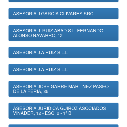
ASESORIA J GARCIA OLIVARES SRC
ASESORIA J. RUIZ ABAD S.L. FERNANDO
ALONSO NAVARRO, 12
ASESORIA J.A.RUIZ S.L.L
ASESORIA J.A.RUIZ S.L.L
ASESORIA JOSE GARRE MARTINEZ PASEO
DE LA FERIA, 35
ASESORIA JURIDICA GUIROZ ASOCIADOS
VINADER, 12 - ESC. 2 - 1º B