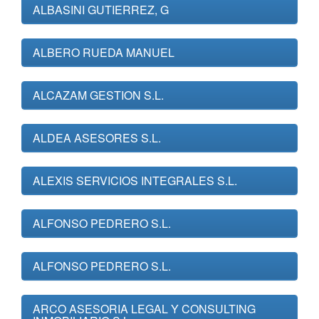
ALBASINI GUTIERREZ, G
ALBERO RUEDA MANUEL
ALCAZAM GESTION S.L.
ALDEA ASESORES S.L.
ALEXIS SERVICIOS INTEGRALES S.L.
ALFONSO PEDRERO S.L.
ALFONSO PEDRERO S.L.
ARCO ASESORIA LEGAL Y CONSULTING