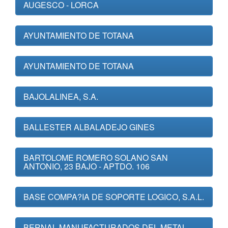
AUGESCO - LORCA
AYUNTAMIENTO DE TOTANA
AYUNTAMIENTO DE TOTANA
BAJOLALINEA, S.A.
BALLESTER ALBALADEJO GINES
BARTOLOME ROMERO SOLANO SAN
ANTONIO, 23 BAJO - APTDO. 106
BASE COMPA?IA DE SOPORTE LOGICO, S.A.L.
BERNAL MANUFACTURADOS DEL METAL,