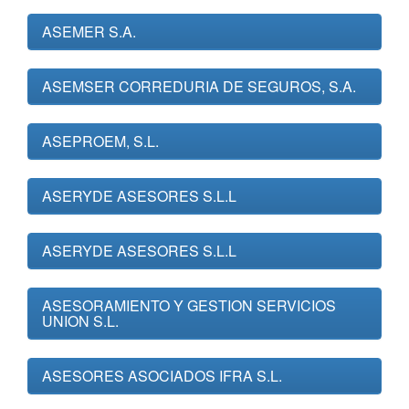
ASEMER S.A.
ASEMSER CORREDURIA DE SEGUROS, S.A.
ASEPROEM, S.L.
ASERYDE ASESORES S.L.L
ASERYDE ASESORES S.L.L
ASESORAMIENTO Y GESTION SERVICIOS
UNION S.L.
ASESORES ASOCIADOS IFRA S.L.