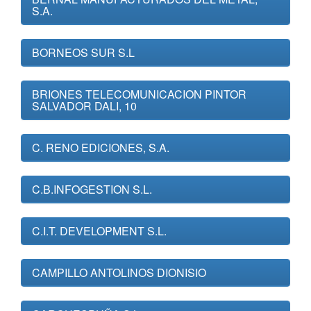
S.A.
BORNEOS SUR S.L
BRIONES TELECOMUNICACION PINTOR
SALVADOR DALI, 10
C. RENO EDICIONES, S.A.
C.B.INFOGESTION S.L.
C.I.T. DEVELOPMENT S.L.
CAMPILLO ANTOLINOS DIONISIO