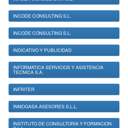
INCODE CONSULTING S.L.
INCODE CONSULTING S.L.
INDICATIVO Y PUBLICIDAD
INFORMATICA SERVICIOS Y ASISTENCIA
TECNICA S.A.
INFRITER
INMOGASA ASESORES S.L.L.
INSTITUTO DE CONSULTORIA Y FORMACION