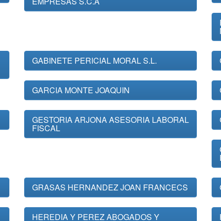
EMPRESAS S.C.A
GABINETE PERICIAL MORAL S.L.
GARCIA MONTE JOAQUIN
GESTORIA ARJONA ASESORIA LABORAL
FISCAL
GRASAS HERNANDEZ JOAN FRANCECS
HEREDIA Y PEREZ ABOGADOS Y