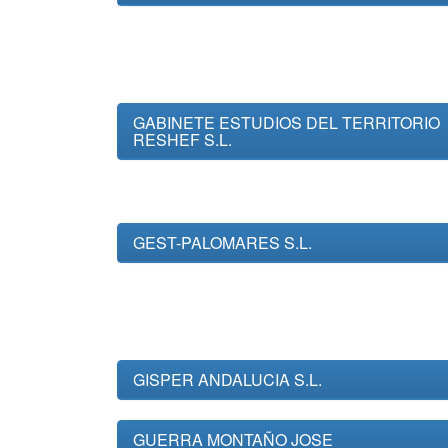
GABINETE ESTUDIOS DEL TERRITORIO
RESHEF S.L.
GEST-PALOMARES S.L.
GISPER ANDALUCIA S.L.
GUERRA MONTAÑO JOSE