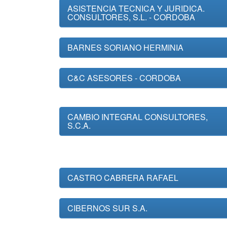
ASISTENCIA TECNICA Y JURIDICA.
CONSULTORES, S.L. - CORDOBA
BARNES SORIANO HERMINIA
C&C ASESORES - CORDOBA
CAMBIO INTEGRAL CONSULTORES,
S.C.A.
CASTRO CABRERA RAFAEL
CIBERNOS SUR S.A.