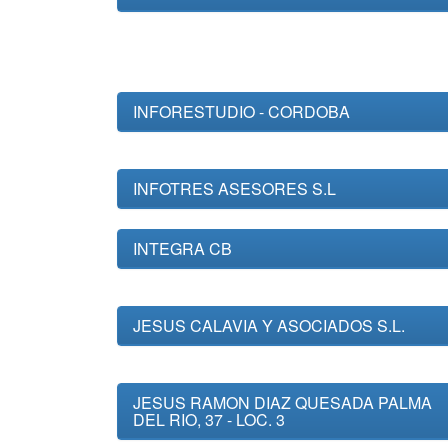
INFORESTUDIO - CORDOBA
INFOTRES ASESORES S.L
INTEGRA CB
JESUS CALAVIA Y ASOCIADOS S.L.
JESUS RAMON DIAZ QUESADA PALMA
DEL RIO, 37 - LOC. 3