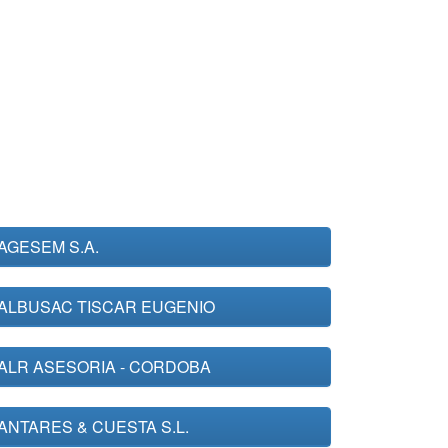
AGESEM S.A.
ALBUSAC TISCAR EUGENIO
ALR ASESORIA - CORDOBA
ANTARES & CUESTA S.L.