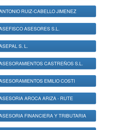
ANTONIO RUIZ-CABELLO JIMENEZ
ASEFISCO ASESORES S.L.
ASEPAL S. L.
ASESORAMIENTOS CASTREÑOS S.L.
ASESORAMIENTOS EMILIO COSTI
ASESORIA AROCA ARIZA - RUTE
ASESORIA FINANCIERA Y TRIBUTARIA