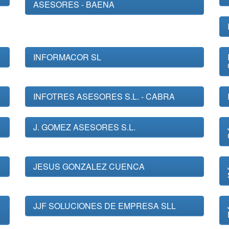
ASESORES - BAENA
INFORMACOR SL
INFOTRES ASESORES S.L. - CABRA
J. GOMEZ ASESORES S.L.
JESUS GONZALEZ CUENCA
JJF SOLUCIONES DE EMPRESA SLL