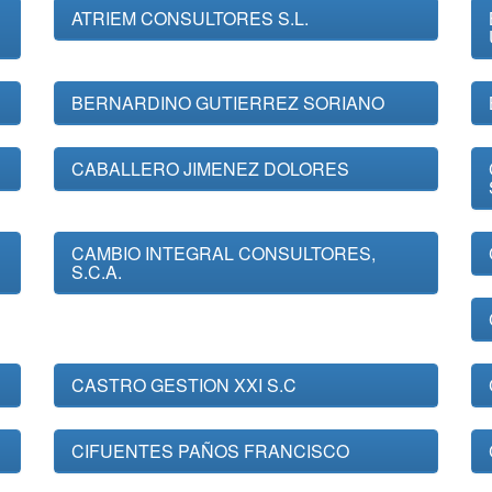
ATRIEM CONSULTORES S.L.
BERNARDINO GUTIERREZ SORIANO
CABALLERO JIMENEZ DOLORES
CAMBIO INTEGRAL CONSULTORES,
S.C.A.
CASTRO GESTION XXI S.C
CIFUENTES PAÑOS FRANCISCO