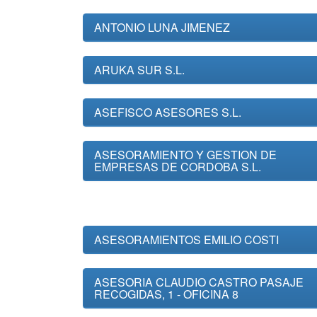
ANTONIO LUNA JIMENEZ
ARUKA SUR S.L.
ASEFISCO ASESORES S.L.
ASESORAMIENTO Y GESTION DE
EMPRESAS DE CORDOBA S.L.
ASESORAMIENTOS EMILIO COSTI
ASESORIA CLAUDIO CASTRO PASAJE
RECOGIDAS, 1 - OFICINA 8