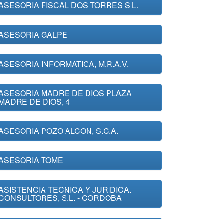
ASESORIA FISCAL DOS TORRES S.L.
ASESORIA GALPE
ASESORIA INFORMATICA, M.R.A.V.
ASESORIA MADRE DE DIOS PLAZA
MADRE DE DIOS, 4
ASESORIA POZO ALCON, S.C.A.
ASESORIA TOME
ASISTENCIA TECNICA Y JURIDICA.
CONSULTORES, S.L. - CORDOBA