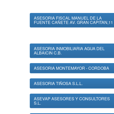
ASESORIA FISCAL MANUEL DE LA
FUENTE CAÑETE AV. GRAN CAPITAN,11
ASESORIA INMOBILIARIA AGUA DEL
ALBAICIN C.B.
ASESORIA MONTEMAYOR - CORDOBA
ASESORIA TIÑOSA S.L.L.
ASEVAP ASESORES Y CONSULTORES
S.L.