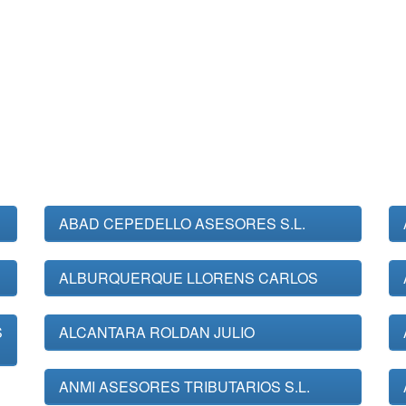
ABAD CEPEDELLO ASESORES S.L.
ALBURQUERQUE LLORENS CARLOS
S
ALCANTARA ROLDAN JULIO
ANMI ASESORES TRIBUTARIOS S.L.