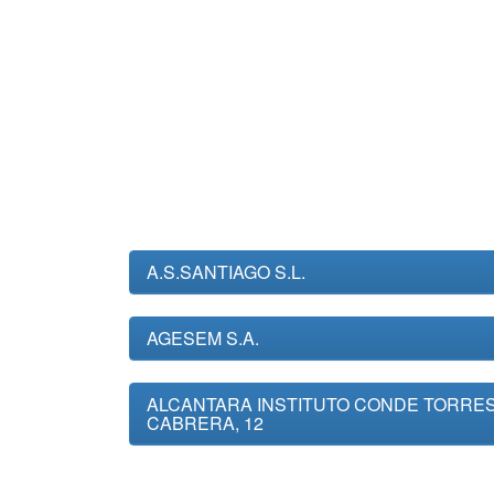
A.S.SANTIAGO S.L.
AGESEM S.A.
ALCANTARA INSTITUTO CONDE TORRE
CABRERA, 12