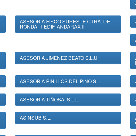
ASESORIA FISCO SURESTE CTRA. DE
RONDA, 1 EDIF. ANDARAX II
ASESORIA JIMENEZ BEATO S.L.U.
ASESORIA PINILLOS DEL PINO S.L.
ASESORIA TIÑOSA, S.L.L.
ASINSUB S.L.