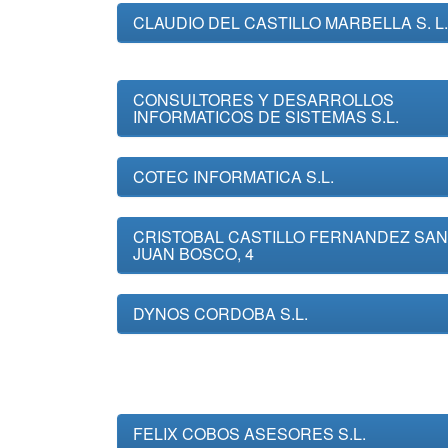
CLAUDIO DEL CASTILLO MARBELLA S. L.
CONSULTORES Y DESARROLLOS
INFORMATICOS DE SISTEMAS S.L.
COTEC INFORMATICA S.L.
CRISTOBAL CASTILLO FERNANDEZ SAN
JUAN BOSCO, 4
DYNOS CORDOBA S.L.
FELIX COBOS ASESORES S.L.