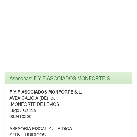
Asesorias: F Y F ASOCIADOS MONFORTE S.L.
F Y F ASOCIADOS MONFORTE S.L.
AVDA GALICIA (DE), 38
-MONFORTE DE LEMOS
Lugo / Galicia
982410200
ASESORIA FISCAL Y JURIDICA
SERV. JURIDICOS