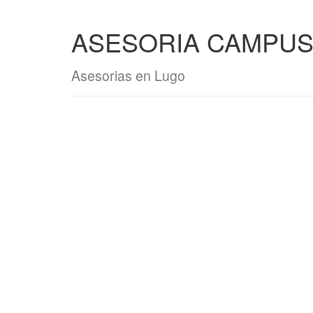
ASESORIA CAMPU
Asesorias en Lugo