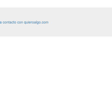
ra contacto con quieroalgo.com