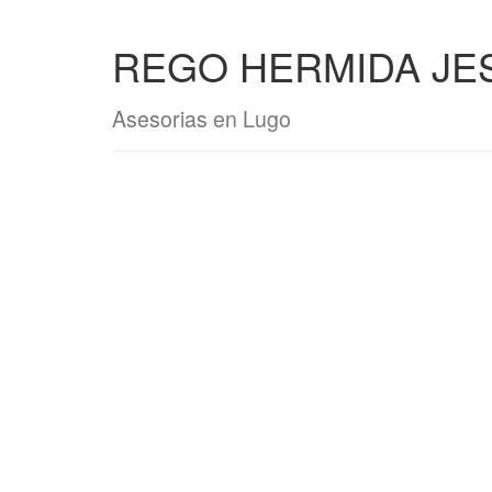
REGO HERMIDA JE
Asesorias en Lugo