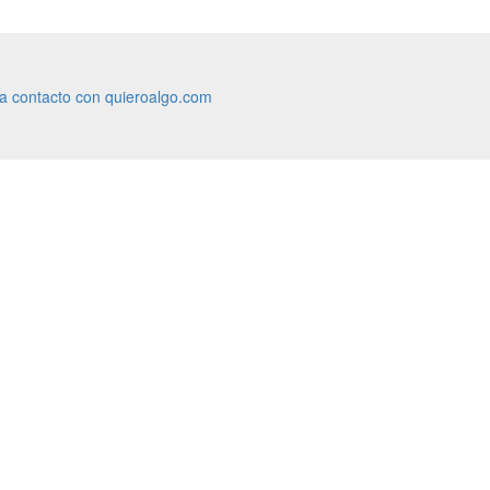
ra contacto con quieroalgo.com