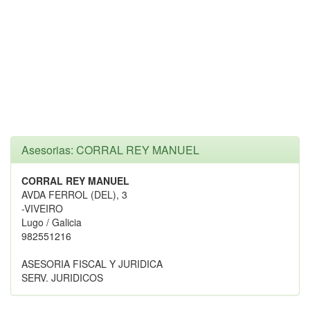
Asesorias: CORRAL REY MANUEL
CORRAL REY MANUEL
AVDA FERROL (DEL), 3
-VIVEIRO
Lugo / Galicia
982551216
ASESORIA FISCAL Y JURIDICA
SERV. JURIDICOS