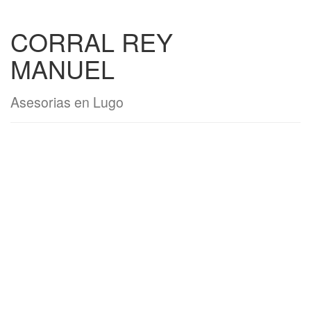
CORRAL REY
MANUEL
Asesorias en Lugo